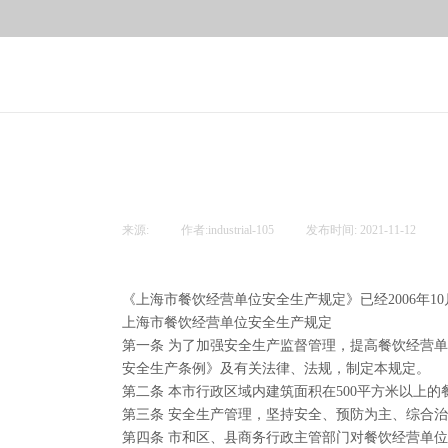
来源:
|
作者:
industrial-105
|
发布时间:
2021-11-12
|
《上海市餐饮经营单位安全生产规定》已经2006年10
上海市餐饮经营单位安全生产规定
第一条 为了加强安全生产监督管理，提高餐饮经营
安全生产条例》及有关法律、法规，制定本规定。
第二条 本市行政区域内建筑面积在500平方米以
第三条 安全生产管理，坚持安全、预防为主、综合
第四条 市和区、县商务行政主管部门对餐饮经营单