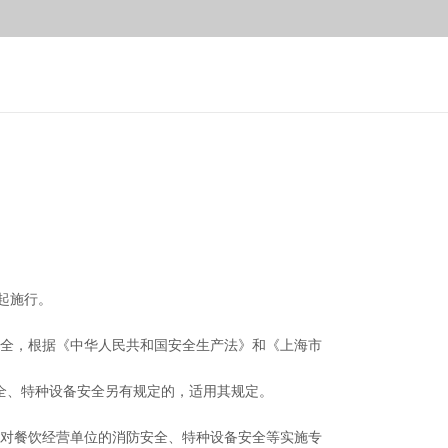
日起施行。
安全，根据《中华人民共和国安全生产法》和《上海市
安全、特种设备安全另有规定的，适用其规定。
别对餐饮经营单位的消防安全、特种设备安全等实施专