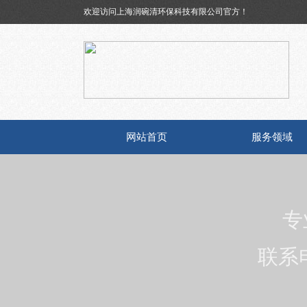
欢迎访问
上海润碗清环保科技有限公司官方！
网站首页
服务领域
专
联系